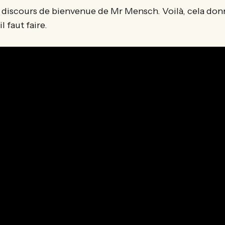
 discours de bienvenue de Mr Mensch. Voilà, cela do
l faut faire.