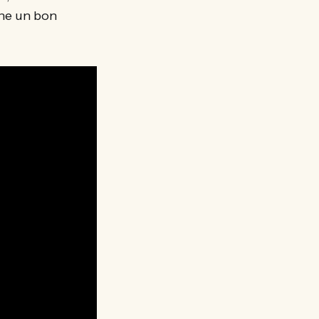
nne un bon