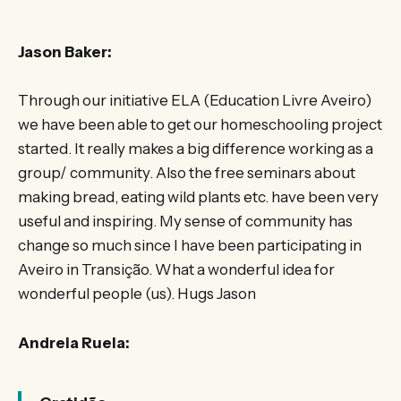
Jason Baker:
Through our initiative ELA (Education Livre Aveiro)
we have been able to get our homeschooling project
started. It really makes a big difference working as a
group/ community. Also the free seminars about
making bread, eating wild plants etc. have been very
useful and inspiring. My sense of community has
change so much since I have been participating in
Aveiro in Transição. What a wonderful idea for
wonderful people (us). Hugs Jason
Andreia Ruela: