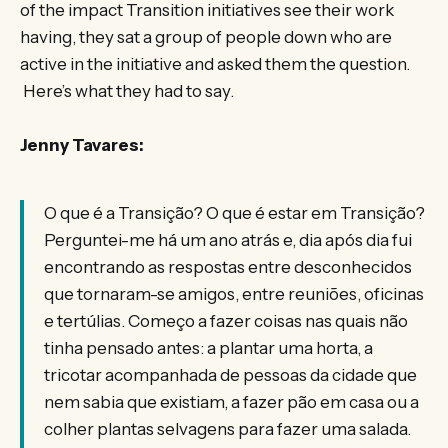
of the impact Transition initiatives see their work
having, they sat a group of people down who are
active in the initiative and asked them the question.
Here’s what they had to say.
Jenny Tavares:
O que é a Transição? O que é estar em Transição?
Perguntei-me há um ano atrás e, dia após dia fui
encontrando as respostas entre desconhecidos
que tornaram-se amigos, entre reuniões, oficinas
e tertúlias. Começo a fazer coisas nas quais não
tinha pensado antes: a plantar uma horta, a
tricotar acompanhada de pessoas da cidade que
nem sabia que existiam, a fazer pão em casa ou a
colher plantas selvagens para fazer uma salada.