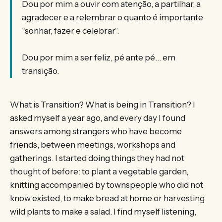
Dou por mim a ouvir com atenção, a partilhar, a
agradecer e a relembrar o quanto é importante
“sonhar, fazer e celebrar”.
Dou por mim a ser feliz, pé ante pé… em
transição.
What is Transition? What is being in Transition? I
asked myself a year ago, and every day I found
answers among strangers who have become
friends, between meetings, workshops and
gatherings. I started doing things they had not
thought of before: to plant a vegetable garden,
knitting accompanied by townspeople who did not
know existed, to make bread at home or harvesting
wild plants to make a salad. I find myself listening,