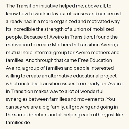
The Transition initiative helped me, above all, to
know how to work in favour of causes and concerns I
already had in a more organized and motivated way.
It’s incredible the strength of a union of moblized
people. Because of Aveiro in Transition, I found the
motivation to create Mothers In Transition Aveiro, a
mutual help informal group for Aveiro mothers and
families. And through that came Free Education
Aveiro, a group of families and people interested
willing to create an alternative educational project
which includes transition issues from early on. Aveiro
in Transition makes way to a lot of wonderful
synergies between families and movements. You
can say we are a big family, all growing and going in
the same direction and all helping each other, just like
families do.