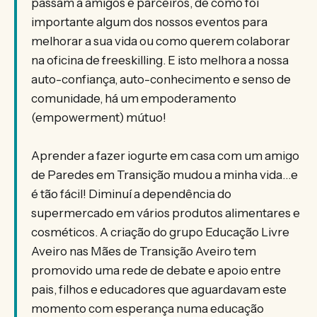
passam a amigos e parceiros, de como foi
importante algum dos nossos eventos para
melhorar a sua vida ou como querem colaborar
na oficina de freeskilling. E isto melhora a nossa
auto-confiança, auto-conhecimento e senso de
comunidade, há um empoderamento
(empowerment) mútuo!
Aprender a fazer iogurte em casa com um amigo
de Paredes em Transição mudou a minha vida…e
é tão fácil! Diminuí a dependência do
supermercado em vários produtos alimentares e
cosméticos. A criação do grupo Educação Livre
Aveiro nas Mães de Transição Aveiro tem
promovido uma rede de debate e apoio entre
pais, filhos e educadores que aguardavam este
momento com esperança numa educação