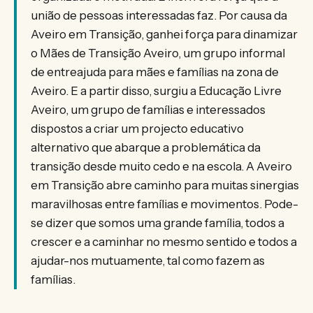
união de pessoas interessadas faz. Por causa da
Aveiro em Transição, ganhei força para dinamizar
o Mães de Transição Aveiro, um grupo informal
de entreajuda para mães e famílias na zona de
Aveiro. E a partir disso, surgiu a Educação Livre
Aveiro, um grupo de famílias e interessados
dispostos a criar um projecto educativo
alternativo que abarque a problemática da
transição desde muito cedo e na escola. A Aveiro
em Transição abre caminho para muitas sinergias
maravilhosas entre famílias e movimentos. Pode-
se dizer que somos uma grande família, todos a
crescer e a caminhar no mesmo sentido e todos a
ajudar-nos mutuamente, tal como fazem as
famílias.