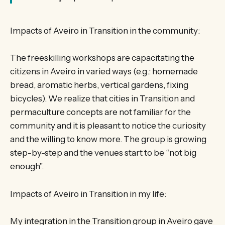
Impacts of Aveiro in Transition in the community:
The freeskilling workshops are capacitating the
citizens in Aveiro in varied ways (e.g.: homemade
bread, aromatic herbs, vertical gardens, fixing
bicycles). We realize that cities in Transition and
permaculture concepts are not familiar for the
community and it is pleasant to notice the curiosity
and the willing to know more. The group is growing
step-by-step and the venues start to be “not big
enough”.
Impacts of Aveiro in Transition in my life:
My integration in the Transition group in Aveiro gave