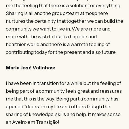
me the feeling that there is a solution for everything.
Sharing is all and the group/team atmosphere
nurtures the certainity that together we can build the
community we want to live in. We are more and
more with the wish to build a happier and
healthier world and there is a warmth feeling of
contributing today for the present and also future.
Maria José Valinhas:
I have been in transition for a while but the feeling of
being part of a community feels great and reassures
me that this is the way. Being part a community has
opened “doors” in my life and others trough the
sharing of knowledge, skills and help. It makes sense
an Aveiro em Transição!