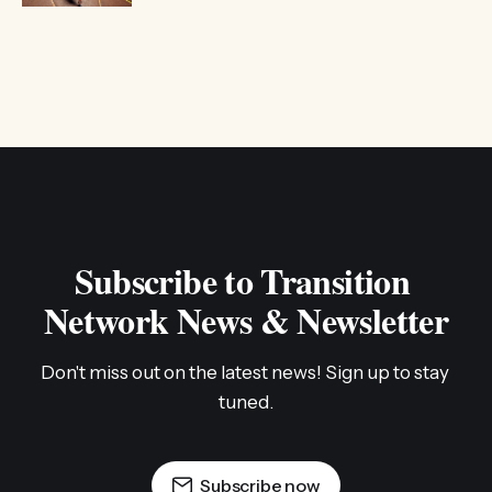
Subscribe to Transition 
Network News & Newsletter
Don't miss out on the latest news! Sign up to stay 
tuned.
Subscribe now