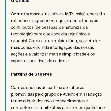
Gratidão
Com a formação Iniciativas de Transição, passei a
reflectir e a agradecer regularmente todos os
contributos (de pessoas, da natureza, da
tecnologia) para que cada dia seja único e
especial. Com este exercício diário, passei a ter
mais consciência da interligação das nossas
acções e a valorizar mais a simplicidade e os
aspectos positivos de cada dia.
Partilha de Saberes
Com as oficinas de partilha de saberes
promovidas pelo grupo de Aveiro em Transição
tenho adquirido novos conhecimentos e
competências muito úteis para o meu quotidiano