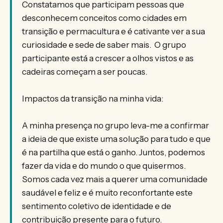
Constatamos que participam pessoas que
desconhecem conceitos como cidades em
transição e permacultura e é cativante ver a sua
curiosidade e sede de saber mais. O grupo
participante está a crescer a olhos vistos e as
cadeiras começam a ser poucas.
Impactos da transição na minha vida:
A minha presença no grupo leva-me a confirmar
a ideia de que existe uma solução para tudo e que
é na partilha que está o ganho. Juntos, podemos
fazer da vida e do mundo o que quisermos.
Somos cada vez mais a querer uma comunidade
saudável e feliz e é muito reconfortante este
sentimento coletivo de identidade e de
contribuição presente para o futuro.