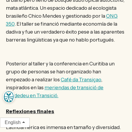
mata atlántica. Un espacio dedicado al ecologista
brasileño Chico Mendes y gestionado por la
ONG
350
. El taller se financió mediante economía de la
dadiva y fue un verdadero éxito pese a las aparentes
barreras lingüísticas ya que no hablo portugués.
Posterior al taller y la conferencia en Curitiba un
grupo de personas se han organizado han
empezado a realizar los
Café da Transiçao
,
inspirados en las
meriendas de transició de
Cardedeu en Transició.
Reflexiones finales
English
Latinoamérica es inmensa en tamaño y diversidad.