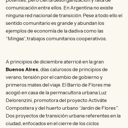
comunicación entre ellos. En Argentina no existe
ninguna red nacional de transición. Pese a todo ello el
sentido comunitario es grande y abundan los
ejemplos de economía de la dadiva como las
“Mingas”, trabajos comunitarios cooperativos.
A principios de diciembre aterricé en la gran
Buenos Aires
, días calurosos de principios de
verano, tensión por el cambio de gobierno y
primeros mates del viaje. El Barrio de Flores me
acogió en casa de la permacultora urbana Luz
Delorenzini, promotora del proyecto Activáte
Compostera y del huerto urbano “Jardin de Flores
”
.
Dos proyectos de transición urbana referentes en la
ciudad, enfocados en el cierre de los ciclos