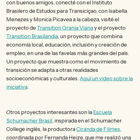
con buenos amigos, conecté con el Instituto
Brasilero de Estudos para Transiciçao, con Isabella
Menezes y Monica Picavea a la cabeza, visité el
proyecto de
Transition Granja Viana
y el proyecto
Transition Brasilandia
, un proyecto que combina
economía local, educación, inclusión y creación de
empleo, en una de las favelas más grandes del país.
Un proyecto que muestra como el movimiento de
transición se adapta a otras realidades
socioeconómicas y culturales.
Aquí un video sobre la
iniciativa
.
Otros proyectos interesantes son la
Escuela
Schumacher Brasil
, inspirada en el Schumacher
College inglés, la productora
Ciranda de Filmes
,
coordinada por Fernanda Heize, que me realizó una