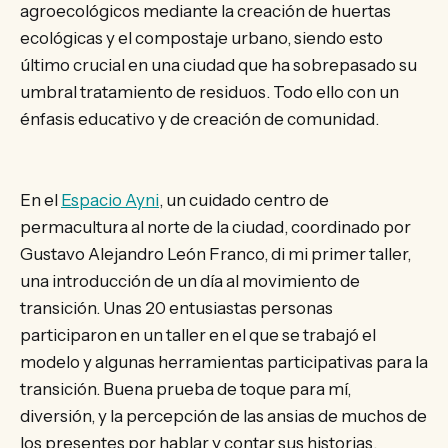
agroecológicos mediante la creación de huertas
ecológicas y el compostaje urbano, siendo esto
último crucial en una ciudad que ha sobrepasado su
umbral tratamiento de residuos. Todo ello con un
énfasis educativo y de creación de comunidad.
En el
Espacio Ayni
, un cuidado centro de
permacultura al norte de la ciudad, coordinado por
Gustavo Alejandro León Franco, di mi primer taller,
una introducción de un día al movimiento de
transición. Unas 20 entusiastas personas
participaron en un taller en el que se trabajó el
modelo y algunas herramientas participativas para la
transición. Buena prueba de toque para mí,
diversión, y la percepción de las ansias de muchos de
los presentes por hablar y contar sus historias.