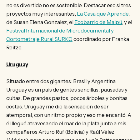
no es divertido no es sostenible. Destacar eso si tres
proyectos muy interesantes,
La Casa que Aprende
,
de Susan Elena Gonzalez, el
Ecobarrio de Maipú
, y el
Festival Internacional de Microdocumental y
Cortometraje Rural SURKO
coordinado por Franka
Reitze.
Uruguay
Situado entre dos gigantes: Brasil y Argentina.
Uruguay es un país de gentes sencillas, pausadas y
cultas. De grandes pastos, pocos árboles y bonitas
costas. Uruguay me dio la sensación de ser
atemporal, con un ritmo propio y eso me encantó. A
él llegué atravesando el mar de la plata junto a mis
compañeros Arturo Ruf (Bolivia) y Raúl Vélez