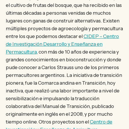
el cultivo de frutas del bosque, que ha recibido en las
últimas décadas a personas venidas de muchos
lugares con ganas de construir alternativas. Existen
múltiples proyectos de agroecología y permacultura
entre los que podemos destacar el
CIDEP – Centro
de Investigación Desarrollo y Enseñanza en
Permacultura
, con más de 10 años de experiencia y
grandes conocimientos en bioconstrucción y donde
pude conocer a Carlos Strauss uno de los primeros
permacultores argentinos. La iniciativa de transición
pionera, fue la Comarca andina en Transición, hoy
inactiva, que realizó una labor importante a nivel de
sensibilización e impulsando la traducción
colaborativa del Manual de Transición, publicado
originalmente en inglés en el 2008, y por mucho
tiempo online. Otros proyectos son el
Centro de