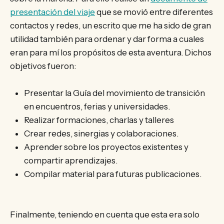
presentación del viaje
que se movió entre diferentes
contactos y redes, un escrito que me ha sido de gran
utilidad también para ordenar y dar forma a cuales
eran para mí los propósitos de esta aventura. Dichos
objetivos fueron:
Presentar la Guía del movimiento de transición
en encuentros, ferias y universidades.
Realizar formaciones, charlas y talleres
Crear redes, sinergias y colaboraciones.
Aprender sobre los proyectos existentes y
compartir aprendizajes.
Compilar material para futuras publicaciones.
Finalmente, teniendo en cuenta que esta era solo