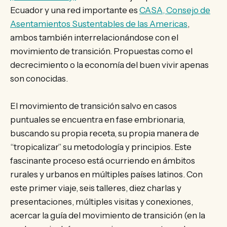
Ecuador y una red importante es
CASA, Consejo de
Asentamientos Sustentables de las Americas
,
ambos también interrelacionándose con el
movimiento de transición. Propuestas como el
decrecimiento o la economía del buen vivir apenas
son conocidas.
El movimiento de transición salvo en casos
puntuales se encuentra en fase embrionaria,
buscando su propia receta, su propia manera de
“tropicalizar” su metodología y principios. Este
fascinante proceso está ocurriendo en ámbitos
rurales y urbanos en múltiples países latinos. Con
este primer viaje, seis talleres, diez charlas y
presentaciones, múltiples visitas y conexiones,
acercar la guía del movimiento de transición (en la