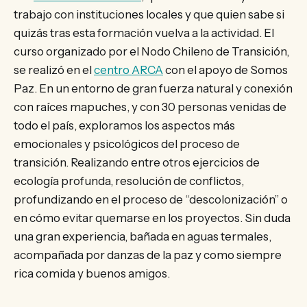
trabajo con instituciones locales y que quien sabe si
quizás tras esta formación vuelva a la actividad. El
curso organizado por el Nodo Chileno de Transición,
se realizó en el
centro ARCA
con el apoyo de Somos
Paz. En un entorno de gran fuerza natural y conexión
con raíces mapuches, y con 30 personas venidas de
todo el país, exploramos los aspectos más
emocionales y psicológicos del proceso de
transición. Realizando entre otros ejercicios de
ecología profunda, resolución de conflictos,
profundizando en el proceso de “descolonización” o
en cómo evitar quemarse en los proyectos. Sin duda
una gran experiencia, bañada en aguas termales,
acompañada por danzas de la paz y como siempre
rica comida y buenos amigos.