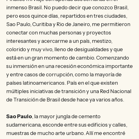
inmenso Brasil. No puedo decir que conozco Brasil,
pero esos quince días, repartidos en tres ciudades,
Sao Paulo, Curitiba y Rio de Janeiro, me permitieron
conectar con muchas personas y proyectos
interesantes y acercarme a un país, mestizo,
colorido y muy vivo, lleno de desigualdades y que
está en un gran momento de cambio. Comenzando
su inmersión en una recesión económica importante
y entre casos de corrupción, como la mayoría de
países latinoamericanos. País en el que existen
múltiples iniciativas de transición y una Red Nacional
de Transición de Brasil desde hace ya varios años.
Sao Paulo
, la mayor jungla de cemento
sudamericana, esconde entre sus edificios y calles,
muestras de mucho arte urbano. Allí me encontré