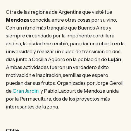
Otra de las regiones de Argentina que visité fue
Mendoza
conocida entre otras cosas por su vino.
Con un ritmo más tranquilo que Buenos Aires y
siempre circundado por la imponente cordillera
andina, la ciudad me recibió, para dar una charla en la
universidad y realizar un curso de transición de dos
días junto a Cecilia Agüero en la población de
Luján
.
Ambas actividades fueron un verdadero éxito,
motivación e inspiración, semillas que espero
puedan dar sus frutos. Organizadas por Jorge Geroli
de
Gran Jardin
, y Pablo Lacourt de Mendoza unida
por la Permacultura, dos de los proyectos más
interesantes de la zona.
Chile