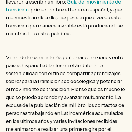
llevaron a escribir un libro:
Guía del movimiento de
transición
, primero sobre el tema en español, y que
me muestran día a día, que pese a que a veces esta
transición permanece invisible está produciéndose
mientras lees estas palabras.
Viene de lejos mi interés por crear conexiones entre
países hispanohablantes en el ámbito de la
sostenibilidad con el fin de compartir aprendizajes
sobre/para la transición socioecológica y potenciar
el movimiento de transición. Pienso que es mucho lo
que se puede aprender y avanzar mutuamente. La
excusa de la publicación de mi libro, los contactos de
personas trabajando en Latinoamérica acumulados
en los últimos años y varias invitaciones recibidas,
me animaron a realizar una primera gira por el