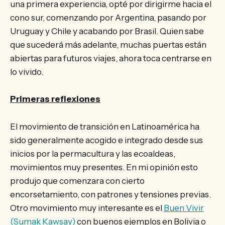
una primera experiencia, opté por dirigirme hacia el
cono sur, comenzando por Argentina, pasando por
Uruguay y Chile y acabando por Brasil. Quien sabe
que sucederá más adelante, muchas puertas están
abiertas para futuros viajes, ahora toca centrarse en
lo vivido.
Primeras reflexiones
El movimiento de transición en Latinoamérica ha
sido generalmente acogido e integrado desde sus
inicios por la permacultura y las ecoaldeas,
movimientos muy presentes. En mi opinión esto
produjo que comenzara con cierto
encorsetamiento, con patrones y tensiones previas.
Otro movimiento muy interesante es el
Buen Vivir
(Sumak Kawsay)
con buenos ejemplos en Bolivia o