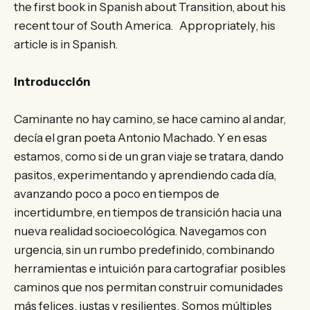
the first book in Spanish about Transition, about his
recent tour of South America. Appropriately, his
article is in Spanish.
Introducción
Caminante no hay camino, se hace camino al andar,
decía el gran poeta Antonio Machado. Y en esas
estamos, como si de un gran viaje se tratara, dando
pasitos, experimentando y aprendiendo cada día,
avanzando poco a poco en tiempos de
incertidumbre, en tiempos de transición hacia una
nueva realidad socioecológica. Navegamos con
urgencia, sin un rumbo predefinido, combinando
herramientas e intuición para cartografiar posibles
caminos que nos permitan construir comunidades
más felices, justas y resilientes. Somos múltiples