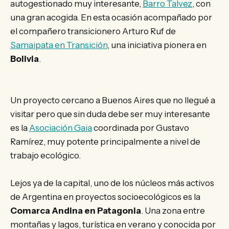
autogestionado muy interesante,
Barro Talvez
, con
una gran acogida. En esta ocasión acompañado por
el compañero transicionero Arturo Ruf de
Samaipata en Transición
, una iniciativa pionera en
Bolivia
.
Un proyecto cercano a Buenos Aires que no llegué a
visitar pero que sin duda debe ser muy interesante
es la
Asociación Gaia
coordinada por Gustavo
Ramírez, muy potente principalmente a nivel de
trabajo ecológico.
Lejos ya de la capital, uno de los núcleos más activos
de Argentina en proyectos socioecológicos es la
Comarca Andina en Patagonia
. Una zona entre
montañas y lagos, turística en verano y conocida por