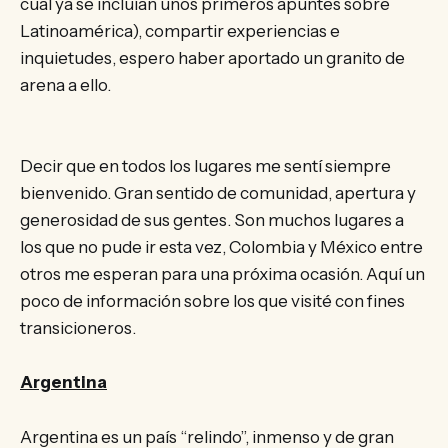
cual ya se incluían unos primeros apuntes sobre
Latinoamérica), compartir experiencias e
inquietudes, espero haber aportado un granito de
arena a ello.
Decir que en todos los lugares me sentí siempre
bienvenido. Gran sentido de comunidad, apertura y
generosidad de sus gentes. Son muchos lugares a
los que no pude ir esta vez, Colombia y México entre
otros me esperan para una próxima ocasión. Aquí un
poco de información sobre los que visité con fines
transicioneros.
Argentina
Argentina es un país “relindo”, inmenso y de gran