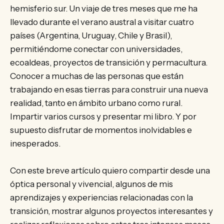
hemisferio sur. Un viaje de tres meses que me ha
llevado durante el verano austral a visitar cuatro
países (Argentina, Uruguay, Chile y Brasil),
permitiéndome conectar con universidades,
ecoaldeas, proyectos de transición y permacultura.
Conocer a muchas de las personas que están
trabajando en esas tierras para construir una nueva
realidad, tanto en ámbito urbano como rural.
Impartir varios cursos y presentar mi libro. Y por
supuesto disfrutar de momentos inolvidables e
inesperados.
Con este breve artículo quiero compartir desde una
óptica personal y vivencial, algunos de mis
aprendizajes y experiencias relacionadas con la
transición, mostrar algunos proyectos interesantes y