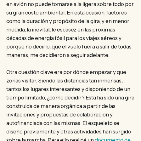
en avión no puede tomarse a la ligera sobre todo por
su gran costo ambiental. En esta ocasión, factores
como la duración y propósito de la gira, y en menor
medida, la inevitable escasez en las próximas
décadas de energía fósil para los viajes aéreos y
porque no decirlo, que el vuelo fuera a salir de todas
maneras, me decidieron a seguir adelante.
Otra cuestión clave era por dónde empezar y que
zonas visitar. Siendo las distancias tan inmensas,
tantos los lugares interesantes y disponiendo de un
tiempo limitado, ¿cómo decidir? Esta ha sido una gira
construida de manera orgánica a partir de las
invitaciones y propuestas de colaboración y
autofinanciada con las mismas. El esqueleto se
diseñó previamente y otras actividades han surgido
sobre la marcha. Para ello realicé un
documento de