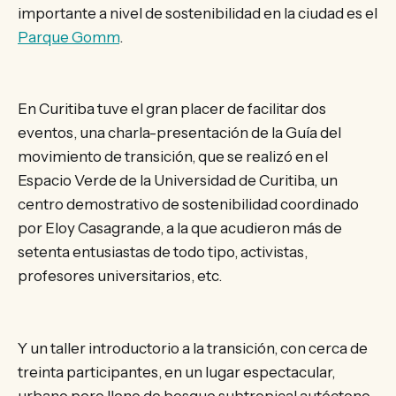
importante a nivel de sostenibilidad en la ciudad es el
Parque Gomm
.
En Curitiba tuve el gran placer de facilitar dos
eventos, una charla-presentación de la Guía del
movimiento de transición, que se realizó en el
Espacio Verde de la Universidad de Curitiba, un
centro demostrativo de sostenibilidad coordinado
por Eloy Casagrande, a la que acudieron más de
setenta entusiastas de todo tipo, activistas,
profesores universitarios, etc.
Y un taller introductorio a la transición, con cerca de
treinta participantes, en un lugar espectacular,
urbano pero lleno de bosque subtropical autóctono,