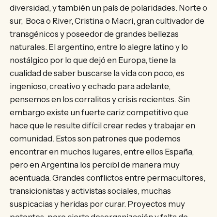
diversidad, y también un país de polaridades. Norte o
sur, Boca o River, Cristina o Macri, gran cultivador de
transgénicos y poseedor de grandes bellezas
naturales. El argentino, entre lo alegre latino y lo
nostálgico por lo que dejó en Europa, tiene la
cualidad de saber buscarse la vida con poco, es
ingenioso, creativo y echado para adelante,
pensemos en los corralitos y crisis recientes. Sin
embargo existe un fuerte cariz competitivo que
hace que le resulte difícil crear redes y trabajar en
comunidad. Estos son patrones que podemos
encontrar en muchos lugares, entre ellos España,
pero en Argentina los percibí de manera muy
acentuada. Grandes conflictos entre permacultores,
transicionistas y activistas sociales, muchas
suspicacias y heridas por curar. Proyectos muy
potentes, pero cierta desorganización y falta de