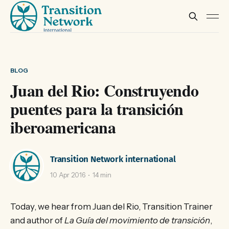
BLOG
Juan del Rio: Construyendo
puentes para la transición
iberoamericana
Transition Network international
10 Apr 2016
14 min
Today, we hear from Juan del Rio, Transition Trainer
and author of
La Guía del movimiento de transición
,