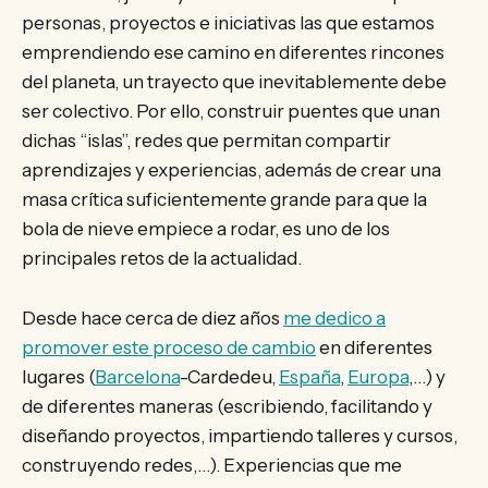
personas, proyectos e iniciativas las que estamos
emprendiendo ese camino en diferentes rincones
del planeta, un trayecto que inevitablemente debe
ser colectivo. Por ello, construir puentes que unan
dichas “islas”, redes que permitan compartir
aprendizajes y experiencias, además de crear una
masa crítica suficientemente grande para que la
bola de nieve empiece a rodar, es uno de los
principales retos de la actualidad.
Desde hace cerca de diez años
me dedico a
promover este proceso de cambio
en diferentes
lugares (
Barcelona
-Cardedeu,
España
,
Europa
,…) y
de diferentes maneras (escribiendo, facilitando y
diseñando proyectos, impartiendo talleres y cursos,
construyendo redes,…). Experiencias que me