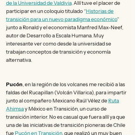
de la Universidad de Valdivia
. Allí tuve el placer de
participar en un coloquio titulado “
Historias de
transición para un nuevo paradigma económico
”
junto a Ronald y el economista Manfred Max-Neef,
autor de Desarrollo a Escala Humana. Muy
interesante ver como desde la universidad se
trabajan conceptos de transición y economía
alternativa.
Pucón
, en la región de los volcanes me recibió a las
faldas del Rucapillan (Volcán Villarica), para impartir
junto al compañero Mexicano Raúl Vélez de
Ruta
Ahimsa
y México en Transición, un curso de
transición interior. No es casual que fuera allí ya que
una de las iniciativas de transición pioneras de Chile
fue
Pucón en Transición
, que realizó un muy buen