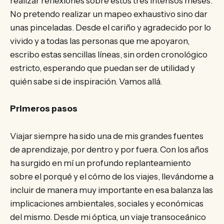
realizar reflexiones sobre estos tres intensos meses.
No pretendo realizar un mapeo exhaustivo sino dar
unas pinceladas. Desde el cariño y agradecido por lo
vivido y a todas las personas que me apoyaron,
escribo estas sencillas líneas, sin orden cronológico
estricto, esperando que puedan ser de utilidad y
quién sabe si de inspiración. Vamos allá.
Primeros pasos
Viajar siempre ha sido una de mis grandes fuentes
de aprendizaje, por dentro y por fuera. Con los años
ha surgido en mí un profundo replanteamiento
sobre el porqué y el cómo de los viajes, llevándome a
incluir de manera muy importante en esa balanza las
implicaciones ambientales, sociales y económicas
del mismo. Desde mi óptica, un viaje transoceánico