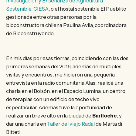
Investigación y Enseñanza de Agricultura
Sostenible, CIESA
, o el hostal sostenible El Pueblito
gestionada entre otras personas por la
bioconstructora chilena Paulina Avila, coordinadora
de Bioconstruyendo.
En mis días por esas tierras, coincidiendo con las dos
primeras semanas del 2016, además de múltiples
visitas y encuentros, me hicieron una pequeña
entrevista en la radio comunitaria Alas, realicé una
charla en el Bolsón, en el Espacio Lumina, un centro
de terapias con un edificio de techo vivo
espectacular. Además tuve la oportunidad de
realizar un breve alto en la ciudad de
Bariloche
, y
dar una charla en
Taller del viejo Radal
de Marta di
Bitteti.