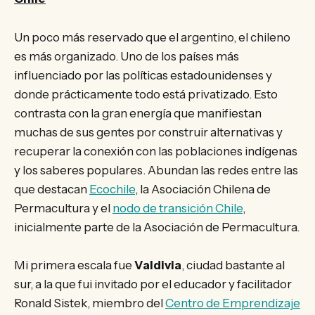
Un poco más reservado que el argentino, el chileno
es más organizado. Uno de los países más
influenciado por las políticas estadounidenses y
donde prácticamente todo está privatizado. Esto
contrasta con la gran energía que manifiestan
muchas de sus gentes por construir alternativas y
recuperar la conexión con las poblaciones indígenas
y los saberes populares. Abundan las redes entre las
que destacan
Ecochile
, la Asociación Chilena de
Permacultura y el
nodo de transición Chile
,
inicialmente parte de la Asociación de Permacultura.
Mi primera escala fue
Valdivia
, ciudad bastante al
sur, a la que fui invitado por el educador y facilitador
Ronald Sistek, miembro del
Centro de Emprendizaje