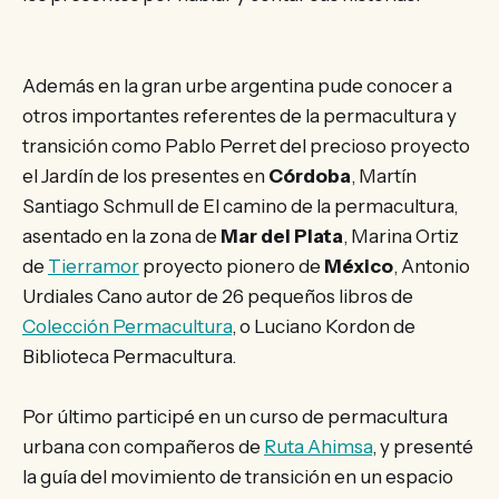
Además en la gran urbe argentina pude conocer a
otros importantes referentes de la permacultura y
transición como Pablo Perret del precioso proyecto
el Jardín de los presentes en
Córdoba
, Martín
Santiago Schmull de El camino de la permacultura,
asentado en la zona de
Mar del Plata
, Marina Ortiz
de
Tierramor
proyecto pionero de
México
, Antonio
Urdiales Cano autor de 26 pequeños libros de
Colección Permacultura
, o Luciano Kordon de
Biblioteca Permacultura.
Por último participé en un curso de permacultura
urbana con compañeros de
Ruta Ahimsa
, y presenté
la guía del movimiento de transición en un espacio